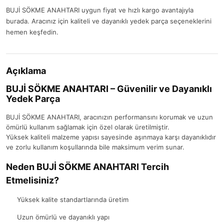
BUJİ SÖKME ANAHTARI uygun fiyat ve hızlı kargo avantajıyla
burada. Aracınız için kaliteli ve dayanıklı yedek parça seçeneklerini
hemen keşfedin.
Açıklama
BUJİ SÖKME ANAHTARI – Güvenilir ve Dayanıklı
Yedek Parça
BUJİ SÖKME ANAHTARI, aracınızın performansını korumak ve uzun
ömürlü kullanım sağlamak için özel olarak üretilmiştir.
Yüksek kaliteli malzeme yapısı sayesinde aşınmaya karşı dayanıklıdır
ve zorlu kullanım koşullarında bile maksimum verim sunar.
Neden BUJİ SÖKME ANAHTARI Tercih
Etmelisiniz?
Yüksek kalite standartlarında üretim
Uzun ömürlü ve dayanıklı yapı