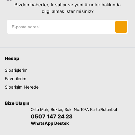
Bizden haberler, fırsatlar ve yeni ürünler hakkında
bilgi almak ister misiniz?
Hesap
Siparişlerim
Favorilerim
Siparişim Nerede
Bize Ulaşın
Orta Mah, Bektaş Sok, No:10/A Kartal/Istanbul
0507 147 24 23
WhatsApp Destek