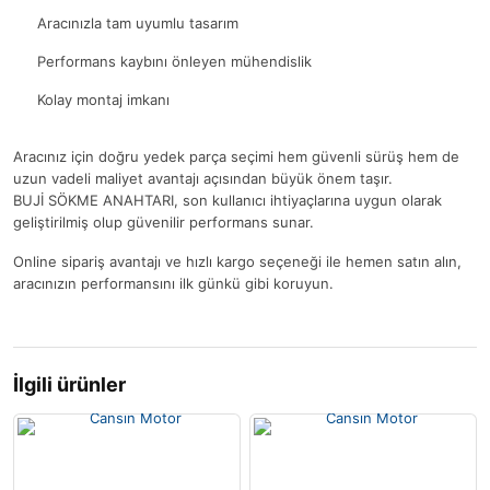
Aracınızla tam uyumlu tasarım
Performans kaybını önleyen mühendislik
Kolay montaj imkanı
Aracınız için doğru yedek parça seçimi hem güvenli sürüş hem de
uzun vadeli maliyet avantajı açısından büyük önem taşır.
BUJİ SÖKME ANAHTARI, son kullanıcı ihtiyaçlarına uygun olarak
geliştirilmiş olup güvenilir performans sunar.
Online sipariş avantajı ve hızlı kargo seçeneği ile hemen satın alın,
aracınızın performansını ilk günkü gibi koruyun.
İlgili ürünler