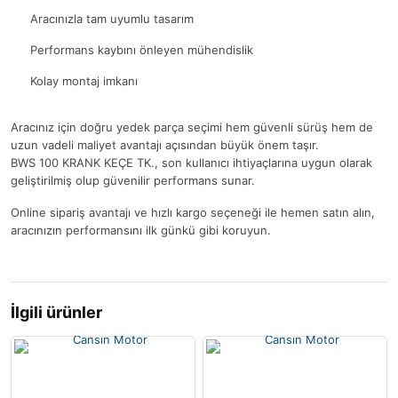
Aracınızla tam uyumlu tasarım
Performans kaybını önleyen mühendislik
Kolay montaj imkanı
Aracınız için doğru yedek parça seçimi hem güvenli sürüş hem de
uzun vadeli maliyet avantajı açısından büyük önem taşır.
BWS 100 KRANK KEÇE TK., son kullanıcı ihtiyaçlarına uygun olarak
geliştirilmiş olup güvenilir performans sunar.
Online sipariş avantajı ve hızlı kargo seçeneği ile hemen satın alın,
aracınızın performansını ilk günkü gibi koruyun.
İlgili ürünler