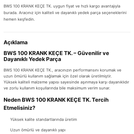
BWS 100 KRANK KEÇE TK. uygun fiyat ve hızlı kargo avantajıyla
burada. Aracınız için kaliteli ve dayanıklı yedek parça seçeneklerini
hemen keşfedin.
Açıklama
BWS 100 KRANK KEÇE TK. – Güvenilir ve
Dayanıklı Yedek Parça
BWS 100 KRANK KEÇE TK., aracınızın performansını korumak ve
uzun ömürlü kullanım sağlamak için özel olarak üretilmiştir.
Yüksek kaliteli malzeme yapısı sayesinde aşınmaya karşı dayanıklıdır
ve zorlu kullanım koşullarında bile maksimum verim sunar.
Neden BWS 100 KRANK KEÇE TK. Tercih
Etmelisiniz?
Yüksek kalite standartlarında üretim
Uzun ömürlü ve dayanıklı yapı