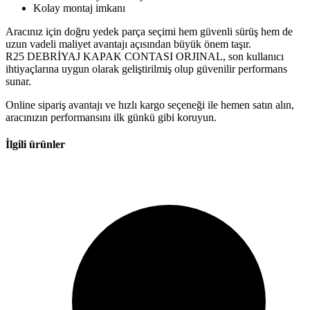
Kolay montaj imkanı
Aracınız için doğru yedek parça seçimi hem güvenli sürüş hem de
uzun vadeli maliyet avantajı açısından büyük önem taşır.
R25 DEBRİYAJ KAPAK CONTASI ORJINAL, son kullanıcı
ihtiyaçlarına uygun olarak geliştirilmiş olup güvenilir performans
sunar.
Online sipariş avantajı ve hızlı kargo seçeneği ile hemen satın alın,
aracınızın performansını ilk günkü gibi koruyun.
İlgili ürünler