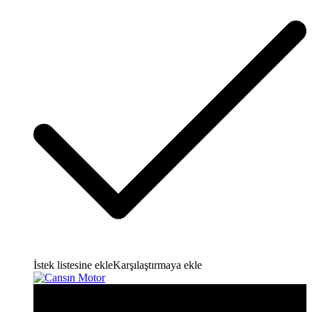
İstek listesine ekle
Karşılaştırmaya ekle