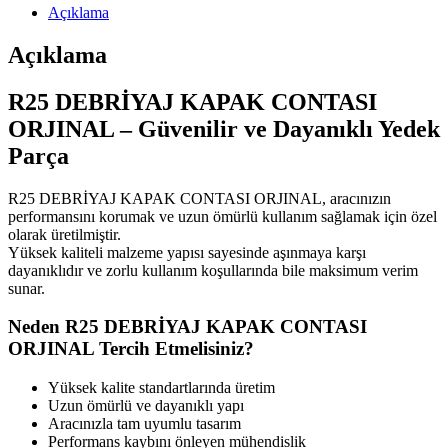
Açıklama
Açıklama
R25 DEBRİYAJ KAPAK CONTASI
ORJINAL – Güvenilir ve Dayanıklı Yedek
Parça
R25 DEBRİYAJ KAPAK CONTASI ORJINAL, aracınızın
performansını korumak ve uzun ömürlü kullanım sağlamak için özel
olarak üretilmiştir.
Yüksek kaliteli malzeme yapısı sayesinde aşınmaya karşı
dayanıklıdır ve zorlu kullanım koşullarında bile maksimum verim
sunar.
Neden R25 DEBRİYAJ KAPAK CONTASI
ORJINAL Tercih Etmelisiniz?
Yüksek kalite standartlarında üretim
Uzun ömürlü ve dayanıklı yapı
Aracınızla tam uyumlu tasarım
Performans kaybını önleyen mühendislik