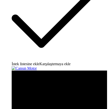
İstek listesine ekle
Karşılaştırmaya ekle