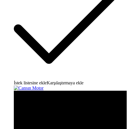
İstek listesine ekle
Karşılaştırmaya ekle