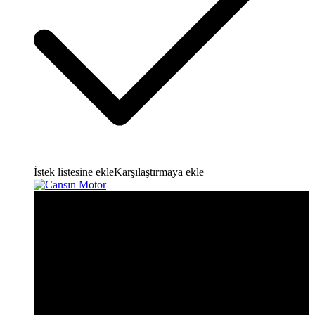
İstek listesine ekle
Karşılaştırmaya ekle