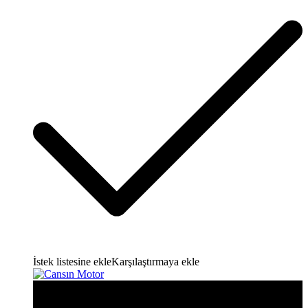
İstek listesine ekle
Karşılaştırmaya ekle