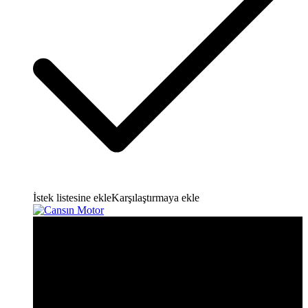
İstek listesine ekle
Karşılaştırmaya ekle