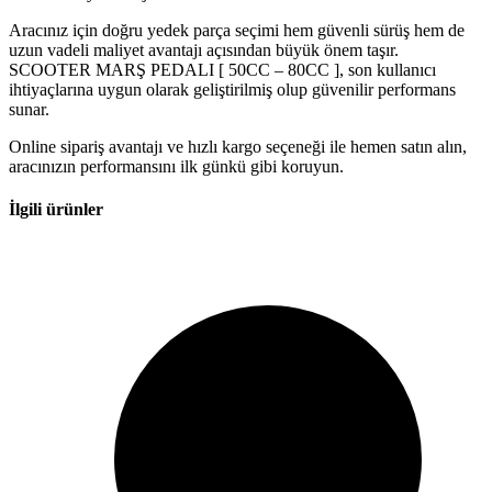
Aracınız için doğru yedek parça seçimi hem güvenli sürüş hem de
uzun vadeli maliyet avantajı açısından büyük önem taşır.
SCOOTER MARŞ PEDALI [ 50CC – 80CC ], son kullanıcı
ihtiyaçlarına uygun olarak geliştirilmiş olup güvenilir performans
sunar.
Online sipariş avantajı ve hızlı kargo seçeneği ile hemen satın alın,
aracınızın performansını ilk günkü gibi koruyun.
İlgili ürünler